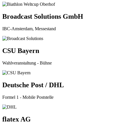
Broadcast Solutions GmbH
IBC-Amsterdam, Messestand
CSU Bayern
Wahlveranstaltung - Bühne
Deutsche Post / DHL
Formel 1 - Mobile Poststelle
flatex AG