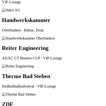
VIP-Lounge
Handwerkskammer
Oberfranken - Bühne, Desk
Reiter Engineering
ADAC GT Masters CUP - VIP-Lounge
Therme Bad Steben
Heißluftballonfestival - VIP-Lounge
ZDF